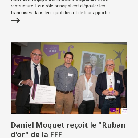
restructure. Leur rôle principal est d'épauler les
franchisés dans leur quotidien et de leur apporter...
Daniel Moquet reçoit le "Ruban
d'or" de la FFF