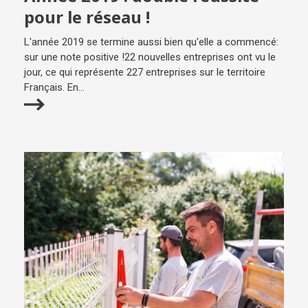
pour le réseau !
L'année 2019 se termine aussi bien qu'elle a commencé:
sur une note positive !22 nouvelles entreprises ont vu le
jour, ce qui représente 227 entreprises sur le territoire
Français. En...