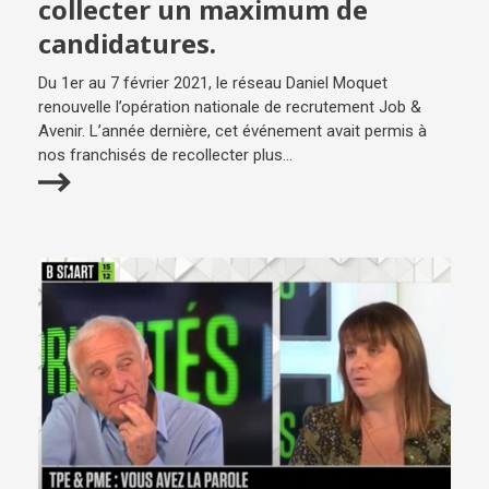
collecter un maximum de
candidatures.
Du 1er au 7 février 2021, le réseau Daniel Moquet
renouvelle l’opération nationale de recrutement Job &
Avenir. L’année dernière, cet événement avait permis à
nos franchisés de recollecter plus...