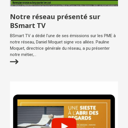
Notre réseau présenté sur
BSmart TV
BSmart TV a dédié l'une de ses émissions sur les PME à
notre réseau, Daniel Moquet signe vos allées. Pauline
Moquet, directrice générale du réseau, a pu présenter
notre métier,...