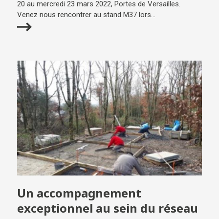
20 au mercredi 23 mars 2022, Portes de Versailles.
Venez nous rencontrer au stand M37 lors...
Un accompagnement
exceptionnel au sein du réseau