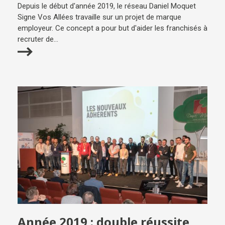
Depuis le début d'année 2019, le réseau Daniel Moquet
Signe Vos Allées travaille sur un projet de marque
employeur. Ce concept a pour but d'aider les franchisés à
recruter de...
Année 2019 : double réussite