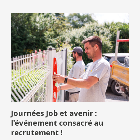
Journées Job et avenir :
l'événement consacré au
recrutement !