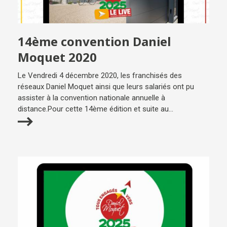
14ème convention Daniel
Moquet 2020
Le Vendredi 4 décembre 2020, les franchisés des
réseaux Daniel Moquet ainsi que leurs salariés ont pu
assister à la convention nationale annuelle à
distance.Pour cette 14ème édition et suite au...