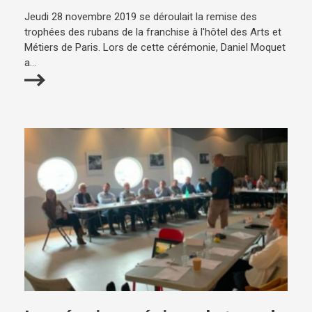
Jeudi 28 novembre 2019 se déroulait la remise des
trophées des rubans de la franchise à l'hôtel des Arts et
Métiers de Paris. Lors de cette cérémonie, Daniel Moquet
a...