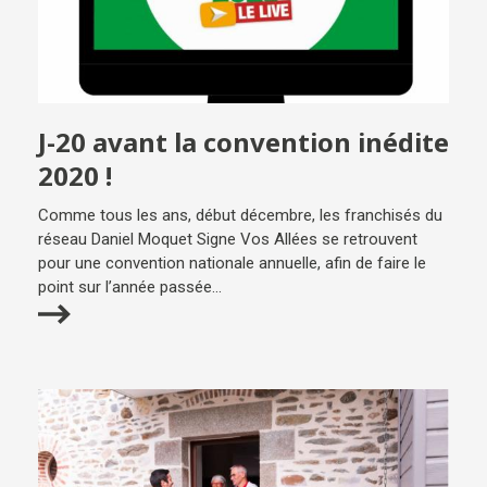
J-20 avant la convention inédite
2020 !
Comme tous les ans, début décembre, les franchisés du
réseau Daniel Moquet Signe Vos Allées se retrouvent
pour une convention nationale annuelle, afin de faire le
point sur l’année passée...