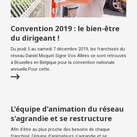
Convention 2019 : le bien-être
du dirigeant !
Du jeudi 5 au samedi 7 décembre 2019, les franchisés du
réseau Daniel Moquet Signe Vos Allées se sont retrouvés
à Bruxelles en Belgique pour la convention nationale
annuelle.Pour cette...
L'équipe d'animation du réseau
s'agrandie et se restructure
Afin d'être au plus proche des besoins de chaque
franchisé, l'équipe d'animateurs s'agrandie et se