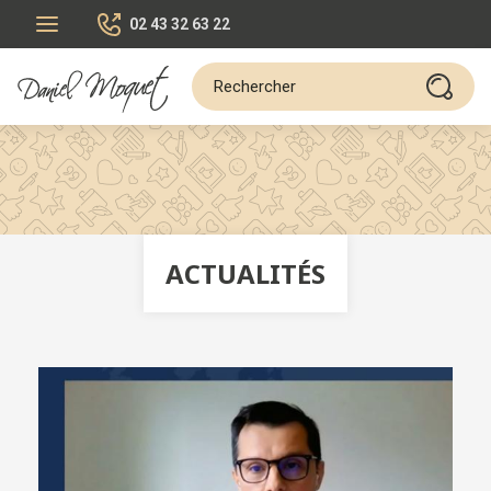
02 43 32 63 22
ACTUALITÉS