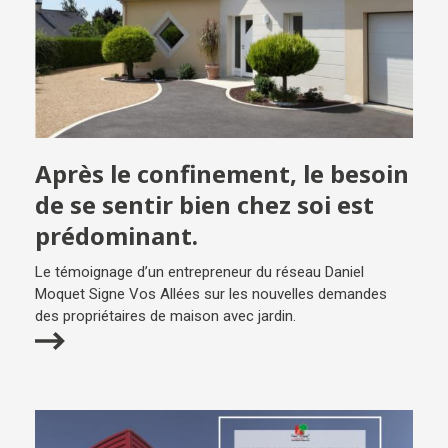
Après le confinement, le besoin
de se sentir bien chez soi est
prédominant.
Le témoignage d’un entrepreneur du réseau Daniel
Moquet Signe Vos Allées sur les nouvelles demandes
des propriétaires de maison avec jardin.