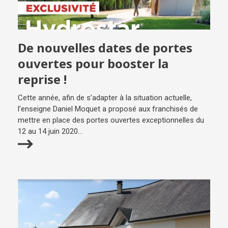
De nouvelles dates de portes
ouvertes pour booster la
reprise !
Cette année, afin de s’adapter à la situation actuelle,
l’enseigne Daniel Moquet a proposé aux franchisés de
mettre en place des portes ouvertes exceptionnelles du
12 au 14 juin 2020...