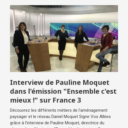
Interview de Pauline Moquet
dans l'émission "Ensemble c'est
mieux !" sur France 3
Découvrez les différents métiers de l'aménagement
paysager et le réseau Daniel Moquet Signe Vos Allées
grâce à l'interview de Pauline Moquet, directrice du