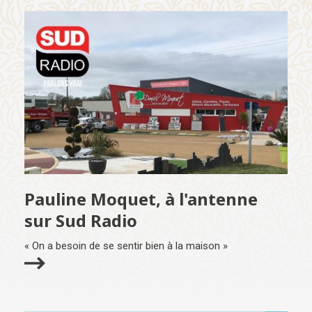
Pauline Moquet, à l'antenne
sur Sud Radio
« On a besoin de se sentir bien à la maison »