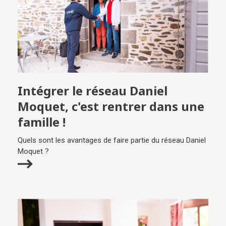
Intégrer le réseau Daniel
Moquet, c'est rentrer dans une
famille !
Quels sont les avantages de faire partie du réseau Daniel
Moquet ?