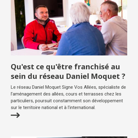
Qu'est ce qu'être franchisé au
sein du réseau Daniel Moquet ?
Le réseau Daniel Moquet Signe Vos Allées, spécialiste de
l’aménagement des allées, cours et terrasses chez les
particuliers, poursuit constamment son développement
sur le territoire national et à l'international.