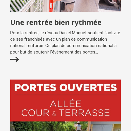
Une rentrée bien rythmée
Pour la rentrée, le réseau Daniel Moquet soutient l’activité
de ses franchisés avec un plan de communication
national renforcé. Ce plan de communication national a
pour but de soutenir l’événement des portes...