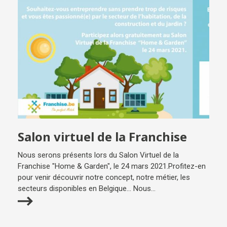
Salon virtuel de la Franchise
Nous serons présents lors du Salon Virtuel de la
Franchise "Home & Garden", le 24 mars 2021.Profitez-en
pour venir découvrir notre concept, notre métier, les
secteurs disponibles en Belgique... Nous...