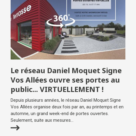
Le réseau Daniel Moquet Signe
Vos Allées ouvre ses portes au
public... VIRTUELLEMENT !
Depuis plusieurs années, le réseau Daniel Moquet Signe
Vos Allées organise deux fois par an, au printemps et en
automne, un grand week-end de portes ouvertes.
Seulement, suite aux mesures...