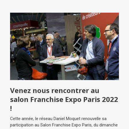
Venez nous rencontrer au
salon Franchise Expo Paris 2022
!
Cette année, le réseau Daniel Moquet renouvelle sa
participation au Salon Franchise Expo Paris, du dimanche