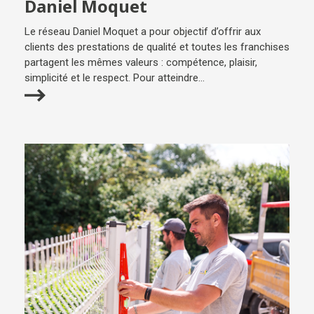
Daniel Moquet
Le réseau Daniel Moquet a pour objectif d’offrir aux
clients des prestations de qualité et toutes les franchises
partagent les mêmes valeurs : compétence, plaisir,
simplicité et le respect. Pour atteindre...