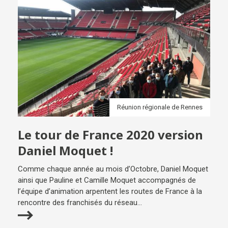
Réunion régionale de Rennes
Le tour de France 2020 version
Daniel Moquet !
Comme chaque année au mois d’Octobre, Daniel Moquet
ainsi que Pauline et Camille Moquet accompagnés de
l’équipe d’animation arpentent les routes de France à la
rencontre des franchisés du réseau...