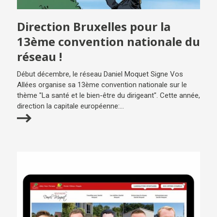
Direction Bruxelles pour la
13ème convention nationale du
réseau !
Début décembre, le réseau Daniel Moquet Signe Vos
Allées organise sa 13ème convention nationale sur le
thème "La santé et le bien-être du dirigeant". Cette année,
direction la capitale européenne:...