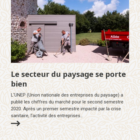
Le secteur du paysage se porte
bien
L’UNEP (Union nationale des entreprises du paysage) a
publié les chiffres du marché pour le second semestre
2020. Après un premier semestre impacté par la crise
sanitaire, l’activité des entreprises...