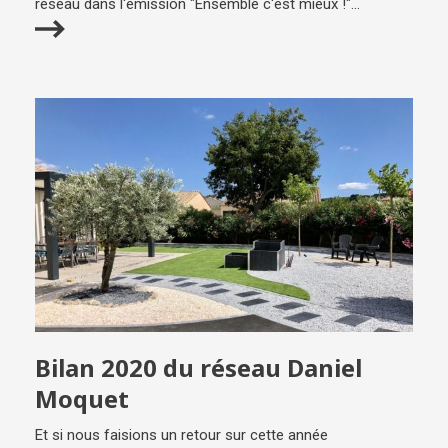
réseau dans l'émission "Ensemble c'est mieux !"...
Bilan 2020 du réseau Daniel
Moquet
Et si nous faisions un retour sur cette année