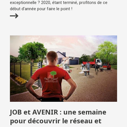
exceptionnelle ? 2020, étant terminé, profitons de ce
début d’année pour faire le point !
JOB et AVENIR : une semaine
pour découvrir le réseau et