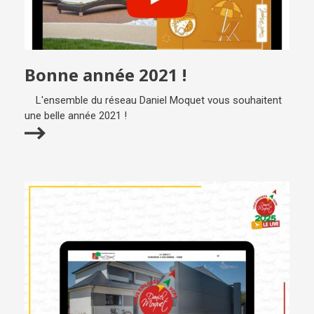
Bonne année 2021 !
L'ensemble du réseau Daniel Moquet vous souhaitent
une belle année 2021 !