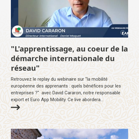
"L'apprentissage, au coeur de la
démarche internationale du
réseau"
Retrouvez le replay du webinaire sur "la mobilité
européenne des apprenants : quels bénéfices pour les
entreprises ?" avec David Cararon, notre responsable
export et Euro App Mobility. Ce live abordera...