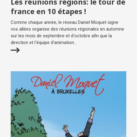
Les réunions régions: le tour de
france en 10 étapes !
Comme chaque année, le réseau Daniel Moquet signe
vos allées organise des réunions régionales en automne
sur les mois de septembre et d'octobre afin que la
direction et l'équipe d'animation...